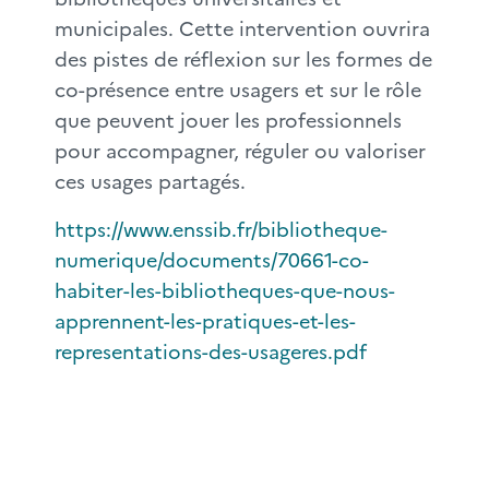
municipales. Cette intervention ouvrira
des pistes de réflexion sur les formes de
co-présence entre usagers et sur le rôle
que peuvent jouer les professionnels
pour accompagner, réguler ou valoriser
ces usages partagés.
https://www.enssib.fr/bibliotheque-
numerique/documents/70661-co-
habiter-les-bibliotheques-que-nous-
apprennent-les-pratiques-et-les-
representations-des-usageres.pdf