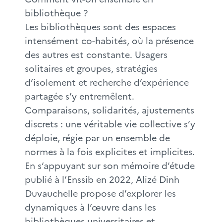
bibliothèque ?
Les bibliothèques sont des espaces
intensément co-habités, où la présence
des autres est constante. Usagers
solitaires et groupes, stratégies
d’isolement et recherche d’expérience
partagée s’y entremêlent.
Comparaisons, solidarités, ajustements
discrets : une véritable vie collective s’y
déploie, régie par un ensemble de
normes à la fois explicites et implicites.
En s’appuyant sur son mémoire d’étude
publié à l’Enssib en 2022, Alizé Dinh
Duvauchelle propose d’explorer les
dynamiques à l’œuvre dans les
bibliothèques universitaires et