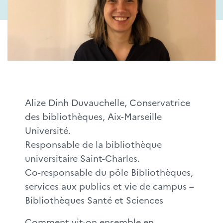
Alize Dinh Duvauchelle, Conservatrice
des bibliothèques, Aix-Marseille
Université.
Responsable de la bibliothèque
universitaire Saint-Charles.
Co-responsable du pôle Bibliothèques,
services aux publics et vie de campus –
Bibliothèques Santé et Sciences
Comment vit-on ensemble en