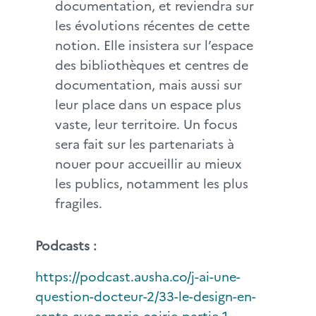
documentation, et reviendra sur
les évolutions récentes de cette
notion. Elle insistera sur l’espace
des bibliothèques et centres de
documentation, mais aussi sur
leur place dans un espace plus
vaste, leur territoire. Un focus
sera fait sur les partenariats à
nouer pour accueillir au mieux
les publics, notamment les plus
fragiles.
Podcasts :
https://podcast.ausha.co/j-ai-une-
question-docteur-2/33-le-design-en-
sante-avec-marie-coirie-partie-1