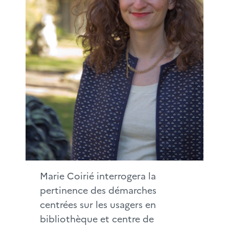
Marie Coirié interrogera la
pertinence des démarches
centrées sur les usagers en
bibliothèque et centre de