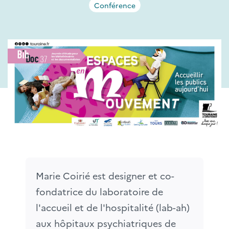
Conférence
Marie Coirié est designer et co-
fondatrice du laboratoire de 
l'accueil et de l'hospitalité (lab-ah) 
aux hôpitaux psychiatriques de 