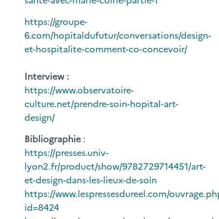
https://groupe-
6.com/hopitaldufutur/conversations/design-
et-hospitalite-comment-co-concevoir/
Interview :
https://www.observatoire-
culture.net/prendre-soin-hopital-art-
design/
Bibliographie
:
https://presses.univ-
lyon2.fr/product/show/9782729714451/art-
et-design-dans-les-lieux-de-soin
https://www.lespressesdureel.com/ouvrage.ph
id=8424