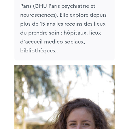
Paris (GHU Paris psychiatrie et 
neurosciences). Elle explore depuis 
plus de 15 ans les recoins des lieux 
du prendre soin : hôpitaux, lieux 
d'accueil médico-sociaux, 
bibliothèques..