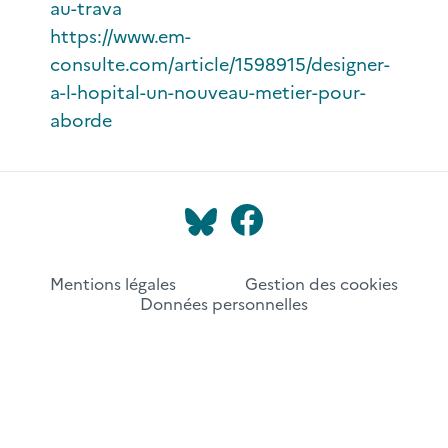
au-trava
https://www.em-
consulte.com/article/1598915/designer-
a-l-hopital-un-nouveau-metier-pour-
aborde
Mentions légales
Gestion des cookies
Données personnelles