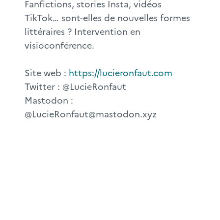
Fanfictions, stories Insta, vidéos
TikTok… sont-elles de nouvelles formes
littéraires ? Intervention en
visioconférence.
Site web :
https://lucieronfaut.com
Twitter : @LucieRonfaut
Mastodon :
@LucieRonfaut@mastodon.xyz