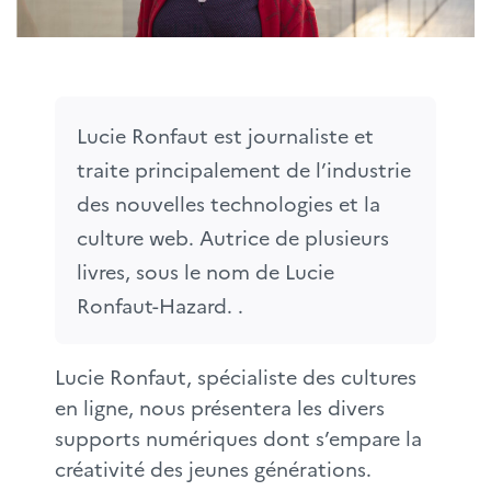
Lucie Ronfaut est journaliste et 
traite principalement de l’industrie 
des nouvelles technologies et la 
culture web. Autrice de plusieurs 
livres, sous le nom de Lucie 
Ronfaut-Hazard. .
Lucie Ronfaut, spécialiste des cultures
en ligne, nous présentera les divers
supports numériques dont s’empare la
créativité des jeunes générations.