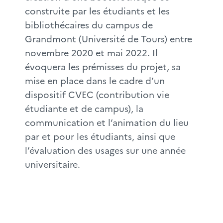
construite par les étudiants et les
bibliothécaires du campus de
Grandmont (Université de Tours) entre
novembre 2020 et mai 2022. Il
évoquera les prémisses du projet, sa
mise en place dans le cadre d’un
dispositif CVEC (contribution vie
étudiante et de campus), la
communication et l’animation du lieu
par et pour les étudiants, ainsi que
l’évaluation des usages sur une année
universitaire.