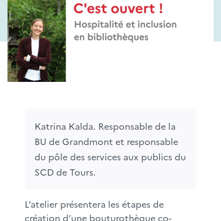
Katrina Kalda. Responsable de la 
BU de Grandmont et responsable 
du pôle des services aux publics du 
SCD de Tours.
L’atelier présentera les étapes de
création d’une bouturothèque co-