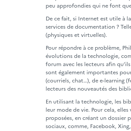
peu approfondies qui ne font que 
De ce fait, si Internet est utile à
services de documentation ? Telle
(physiques et virtuelles).
Pour répondre à ce problème, Phil
évolutions de la technologie, com
forum avec les lecteurs afin qu’il
sont également importantes pour att
(courriels, chat…), de e-learning
lecteurs des nouveautés des bibl
En utilisant la technologie, les b
leur mode de vie. Pour cela, elles
proposées, en créant un dossier p
sociaux, comme, Facebook, Xing, F