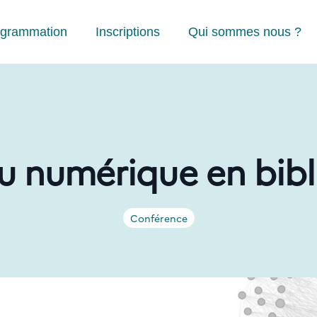
ogrammation
Inscriptions
Qui sommes nous ?
u numérique en bib
Conférence