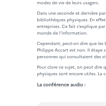
modes de vie de leurs usagers.
Dans une seconde et dernière par
bibliothèques physiques. En effet
entreprises. Ce fait s’explique p
monde de l’information.
Cependant, peut-on dire que les 
Philippe Accart est non. Il étaye
personnes qui consultaient des si
Pour clore ce sujet, on peut dire
physiques sont encore utiles. La 
La conférence audio :