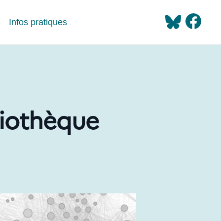
Infos pratiques
liothèque