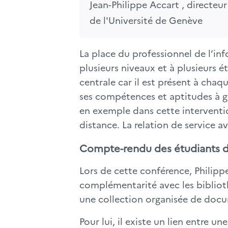
Jean-Philippe Accart , directeur
de l'Université de Genève
La place du professionnel de l’in
plusieurs niveaux et à plusieurs é
centrale car il est présent à chaq
ses compétences et aptitudes à gé
en exemple dans cette intervention
distance. La relation de service av
Compte-rendu des étudiants d
Lors de cette conférence, Philippe
complémentarité avec les biblioth
une collection organisée de doc
Pour lui, il existe un lien entre 