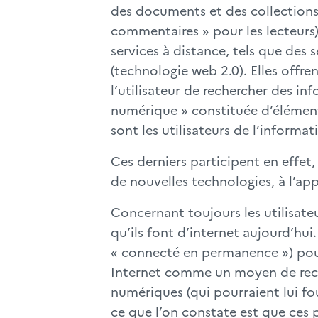
des documents et des collections 
commentaires » pour les lecteurs)
services à distance, tels que des s
(technologie web 2.0). Elles offr
l’utilisateur de rechercher des in
numérique » constituée d’éléments
sont les utilisateurs de l’inform
Ces derniers participent en effet,
de nouvelles technologies, à l’app
Concernant toujours les utilisate
qu’ils font d’internet aujourd’hui
« connecté en permanence ») pour 
Internet comme un moyen de rech
numériques (qui pourraient lui fou
ce que l’on constate est que ces