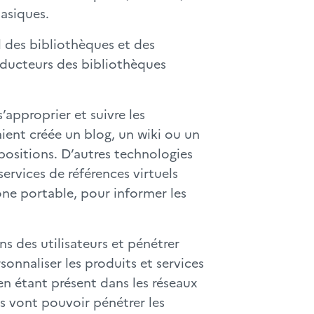
asiques.
il des bibliothèques et des
roducteurs des bibliothèques
approprier et suivre les
ient créée un blog, un wiki ou un
opositions. D’autres technologies
services de références virtuels
one portable, pour informer les
ns des utilisateurs et pénétrer
sonnaliser les produits et services
en étant présent dans les réseaux
s vont pouvoir pénétrer les