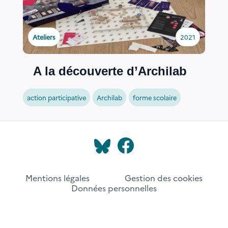
Ateliers
2021
A la découverte d’Archilab
action participative
Archilab
forme scolaire
Mentions légales
Gestion des cookies
Données personnelles