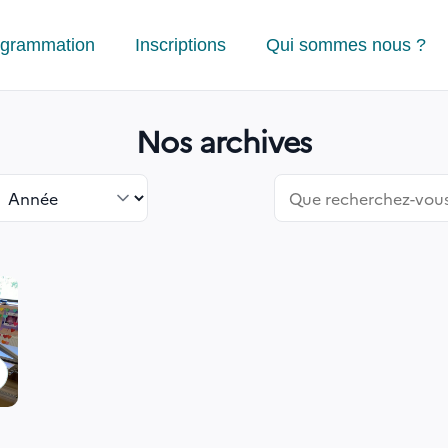
ogrammation
Inscriptions
Qui sommes nous ?
Nos archives