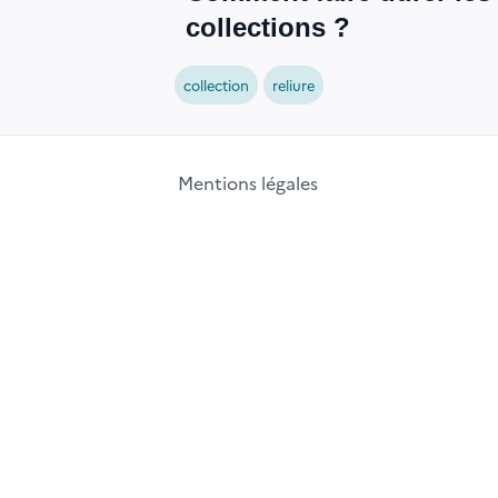
collections ?
collection
reliure
Mentions légales