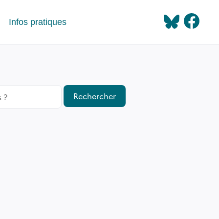
Infos pratiques