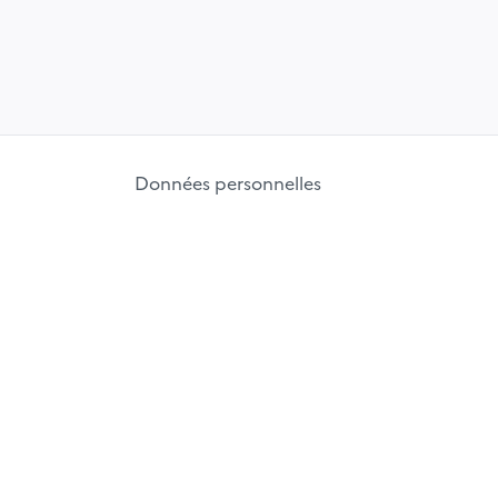
Données personnelles