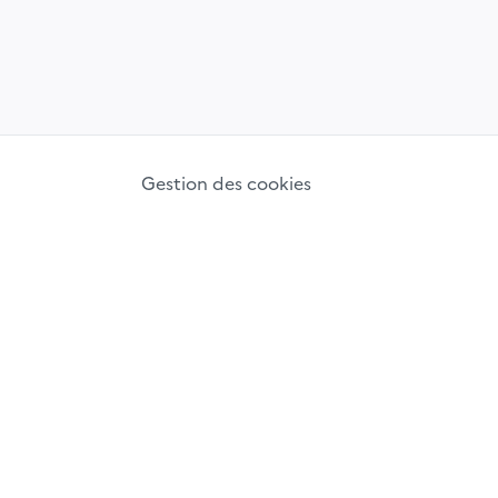
Gestion des cookies