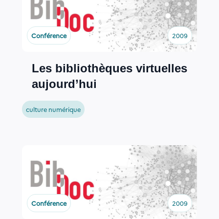
Conférence
2009
Les bibliothèques virtuelles
aujourd’hui
culture numérique
Conférence
2009