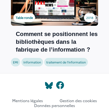
Table ronde
2018
Comment se positionnent les
bibliothèques dans la
fabrique de l’information ?
EMI
Information
traitement de l'information
Mentions légales
Gestion des cookies
Données personnelles